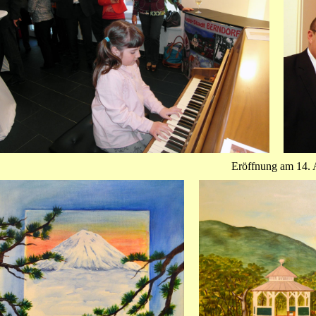
Eröffnung am 14. 