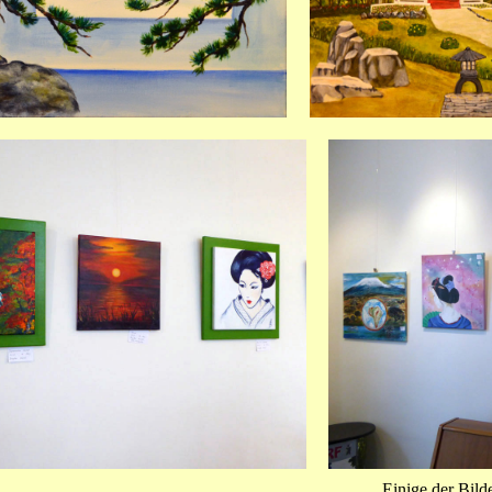
Einige der Bild